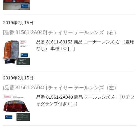
2019年2月15日
[品番 81561-2A040] チェイサー テールレンズ（右）
品番 81611-89153 商品 コーナーレンズ 右 （電球
なし） 車種 TO […]
2019年2月15日
[品番 81561-2A040] チェイサー テールレンズ（左）
品番 81561-2A040 商品 テールレンズ 左 （リアフ
ォグランプ付き / […]