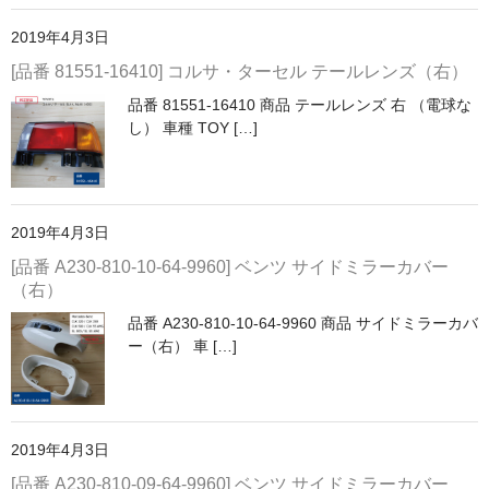
2019年4月3日
[品番 81551-16410] コルサ・ターセル テールレンズ（右）
品番 81551-16410 商品 テールレンズ 右 （電球な
し） 車種 TOY […]
2019年4月3日
[品番 A230-810-10-64-9960] ベンツ サイドミラーカバー
（右）
品番 A230-810-10-64-9960 商品 サイドミラーカバ
ー（右） 車 […]
2019年4月3日
[品番 A230-810-09-64-9960] ベンツ サイドミラーカバー