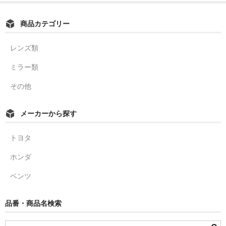
商品カテゴリー
レンズ類
ミラー類
その他
メーカーから探す
トヨタ
ホンダ
ベンツ
品番・商品名検索