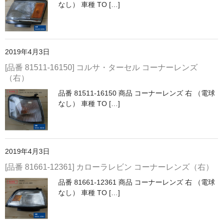
なし） 車種 TO […]
2019年4月3日
[品番 81511-16150] コルサ・ターセル コーナーレンズ
（右）
品番 81511-16150 商品 コーナーレンズ 右 （電球
なし） 車種 TO […]
2019年4月3日
[品番 81661-12361] カローラレビン コーナーレンズ（右）
品番 81661-12361 商品 コーナーレンズ 右 （電球
なし） 車種 TO […]